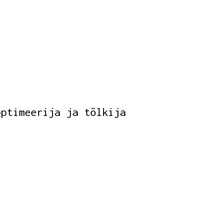
optimeerija ja tõlkija